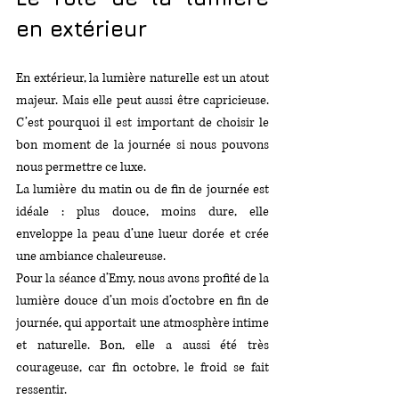
en extérieur
En extérieur, la lumière naturelle est un atout 
majeur. Mais elle peut aussi être capricieuse. 
C’est pourquoi il est important de choisir le 
bon moment de la journée si nous pouvons 
nous permettre ce luxe.
La lumière du matin ou de fin de journée est 
idéale : plus douce, moins dure, elle 
enveloppe la peau d’une lueur dorée et crée 
une ambiance chaleureuse.
Pour la séance d’Emy, nous avons profité de la 
lumière douce d’un mois d’octobre en fin de 
journée, qui apportait une atmosphère intime 
et naturelle. Bon, elle a aussi été très 
courageuse, car fin octobre, le froid se fait 
ressentir.