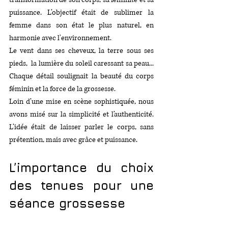
puissance. L’objectif était de sublimer la 
femme dans son état le plus naturel, en 
harmonie avec l'environnement.
Le vent dans ses cheveux, la terre sous ses 
pieds,  la lumière du soleil caressant sa peau... 
Chaque détail soulignait la beauté du corps 
féminin et la force de la grossesse.
Loin d’une mise en scène sophistiquée, nous 
avons misé sur la simplicité et l’authenticité. 
L’idée était de laisser parler le corps, sans 
prétention, mais avec grâce et puissance.
L’importance du choix 
des tenues pour une 
séance grossesse