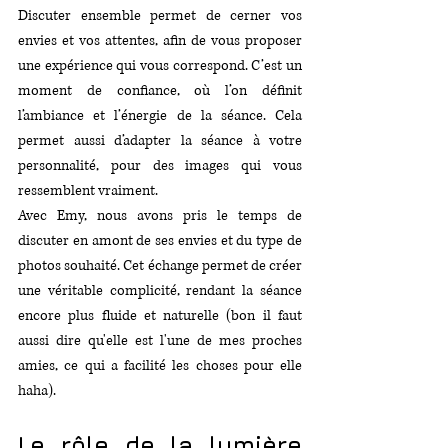
Discuter ensemble permet de cerner vos 
envies et vos attentes, afin de vous proposer 
une expérience qui vous correspond. C’est un 
moment de confiance, où l’on définit 
l’ambiance et l’énergie de la séance. Cela 
permet aussi d’adapter la séance à votre 
personnalité, pour des images qui vous 
ressemblent vraiment.
Avec Emy, nous avons pris le temps de 
discuter en amont de ses envies et du type de 
photos souhaité. Cet échange permet de créer 
une véritable complicité, rendant la séance 
encore plus fluide et naturelle (bon il faut 
aussi dire qu'elle est l'une de mes proches 
amies, ce qui a facilité les choses pour elle 
haha).
Le rôle de la lumière 