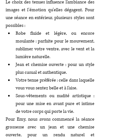
Le choix des tenues influence l’ambiance des 
images et l’émotion qu’elles dégagent. Pour 
une séance en extérieur, plusieurs styles sont 
possibles :
Robe fluide et légère, ou encore 
moulante : parfaite pour le mouvement, 
sublimer votre ventre, avec le vent et la 
lumière naturelle.
Jean et chemise ouverte : pour un style 
plus casual et authentique.
Votre tenue préférée : celle dans laquelle 
vous vous sentez belle et à l’aise.
Sous-vêtements ou nudité artistique : 
pour une mise en avant pure et intime 
de votre corps qui porte la vie.
Pour Emy, nous avons commencé la séance 
grossesse avec un jean et une chemise 
ouverte, pour un rendu naturel et 