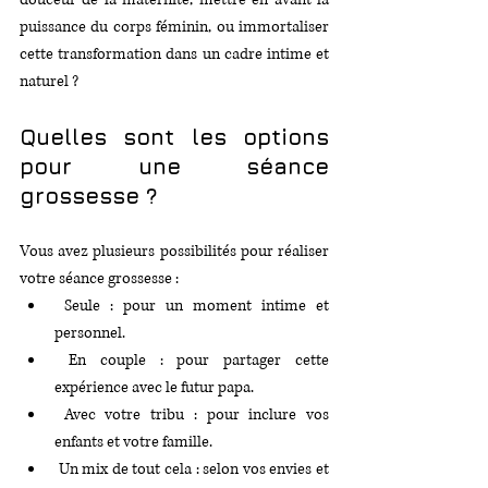
puissance du corps féminin, ou immortaliser 
cette transformation dans un cadre intime et 
naturel ?
Quelles sont les options 
pour une séance 
grossesse ?
Vous avez plusieurs possibilités pour réaliser 
votre séance grossesse :
 Seule : pour un moment intime et 
personnel.
 En couple : pour partager cette 
expérience avec le futur papa.
 Avec votre tribu : pour inclure vos 
enfants et votre famille.
 Un mix de tout cela : selon vos envies et 