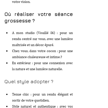
votre vision.
Où réaliser votre séance 
grossesse ?
A mon studio (Vouillé 86) : pour un 
rendu centré sur vous, avec une lumière 
maîtrisée et un décor épuré.
Chez vous, dans votre cocon : pour une 
ambiance chaleureuse et intime.? 
En extérieur : pour une connexion avec 
la nature et une lumière naturelle.
Quel style adopter ?
Tenue chic : pour un rendu élégant et 
sortir de votre quotidien.
Style naturel et authentique : avec vos 