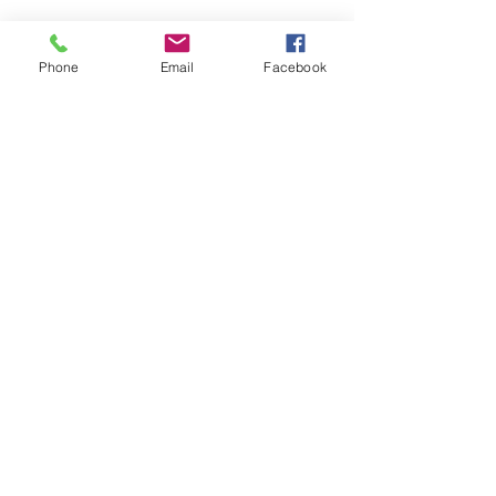
Phone
Email
Facebook