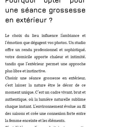
Pourquoi opter pour 
une séance grossesse 
en extérieur ?
Le choix du lieu influence l’ambiance et 
l’émotion que dégagent vos photos. Un studio 
offre un rendu professionnel et sophistiqué, 
votre domicile apporte chaleur et intimité, 
tandis que l’extérieur permet une approche 
plus libre et instinctive.
Choisir une séance grossesse en extérieur, 
c’est laisser la nature être le décor de ce 
moment unique. C’est un cadre vivant, brut et 
authentique, où la lumière naturelle sublime 
chaque instant. L’environnement évolue au fil 
des saisons et crée une connexion forte entre 
la femme enceinte et les éléments.