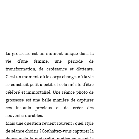
La grossesse est un moment unique dans la 
vie d’une femme, une période de 
transformation, de croissance et d’attente. 
C’est un moment où le corps change, où la vie 
se construit petit à petit, et cela mérite d’être 
célébré et immortalisé. Une séance photo de 
grossesse est une belle manière de capturer 
ces instants précieux et de créer des 
souvenirs durables.
Mais une question revient souvent : quel style 
de séance choisir ? Souhaitez-vous capturer la 
douceur de la maternité, mettre en avant la 