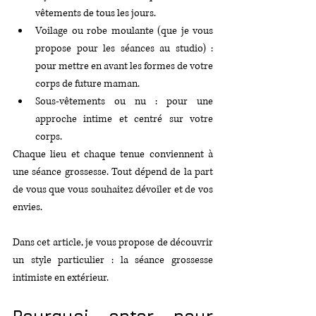
vêtements de tous les jours.
Voilage ou robe moulante (que je vous 
propose pour les séances au studio) : 
pour mettre en avant les formes de votre 
corps de future maman.
Sous-vêtements ou nu : pour une 
approche intime et centré sur votre 
corps.
Chaque lieu et chaque tenue conviennent à 
une séance grossesse. Tout dépend de la part 
de vous que vous souhaitez dévoiler et de vos 
envies.
Dans cet article, je vous propose de découvrir 
un style particulier : la séance grossesse 
intimiste en extérieur.