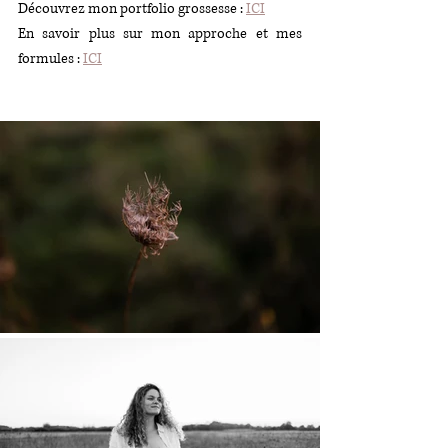
Découvrez mon portfolio grossesse : 
ICI
En savoir plus sur mon approche et mes 
formules : 
ICI