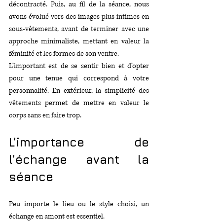
décontracté. Puis, au fil de la séance, nous 
avons évolué vers des images plus intimes en 
sous-vêtements, avant de terminer avec une 
approche minimaliste, mettant en valeur la 
féminité et les formes de son ventre.
L’important est de se sentir bien et d’opter 
pour une tenue qui correspond à votre 
personnalité. En extérieur, la simplicité des 
vêtements permet de mettre en valeur le 
corps sans en faire trop.
L’importance de 
l’échange avant la 
séance
Peu importe le lieu ou le style choisi, un 
échange en amont est essentiel.