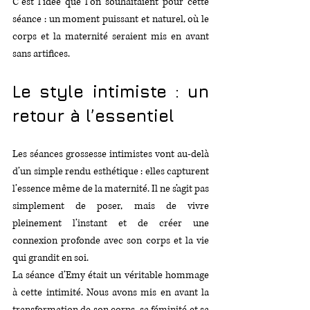
C’est l'idée que l'on souhaitaient pour cette 
séance : un moment puissant et naturel, où le 
corps et la maternité seraient mis en avant 
sans artifices.
Le style intimiste : un 
retour à l’essentiel
Les séances grossesse intimistes vont au-delà 
d’un simple rendu esthétique : elles capturent 
l’essence même de la maternité. Il ne s’agit pas 
simplement de poser, mais de vivre 
pleinement l’instant et de créer une 
connexion profonde avec son corps et la vie 
qui grandit en soi.
La séance d’Emy était un véritable hommage 
à cette intimité. Nous avons mis en avant la 
transformation de son corps, sa féminité et sa 