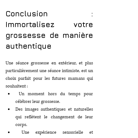
Conclusion : 
Immortalisez votre 
grossesse de manière 
authentique
Une séance grossesse en extérieur, et plus 
particulièrement une séance intimiste, est un 
choix parfait pour les futures mamans qui 
souhaitent :
 Un moment hors du temps pour 
célébrer leur grossesse.
Des images authentiques et naturelles 
qui reflètent le changement de leur 
corps.
 Une expérience sensorielle et 