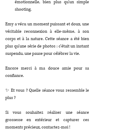
émotionnelle, bien plus qu’un simple 
shooting.
Emy a vécu un moment puissant et doux, une 
véritable reconnexion à elle-même, à son 
corps et à la nature. Cette séance a été bien 
plus qu’une série de photos : c’était un instant 
suspendu, une pause pour célébrer la vie.
Encore merci à ma douce amie pour sa 
confiance.
✨ Et vous ? Quelle séance vous ressemble le 
plus ? 
Si vous souhaitez réaliser une séance 
grossesse en extérieur et capturer ces 
moments précieux, contactez-moi !