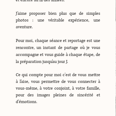
et encore au fil des années.​​
​J’aime proposer bien plus que de simples
photos : une véritable expérience, une
aventure.
Pour moi, chaque séance et reportage est une
rencontre, un instant de partage où je vous
accompagne et vous guide à chaque étape, de
la préparation jusqu’au jour J.
Ce qui compte pour moi c'est de vous mettre
à l’aise, vous permettre de vous connecter à
vous-même, à votre conjoint, à votre famille,
pour des images pleines de sincérité et
d’émotions.