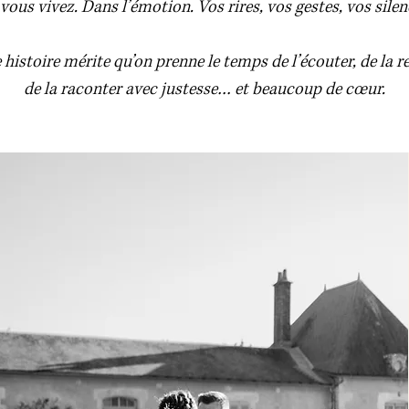
vous vivez. Dans l’émotion. Vos rires, vos gestes, vos silen
histoire mérite qu’on prenne le temps de l’écouter, de la re
de la raconter avec justesse… et beaucoup de cœur.