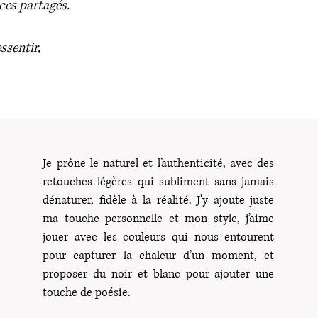
ces partagés.
ssentir,
Je prône le naturel et l’authenticité, avec des
retouches légères qui subliment sans jamais
dénaturer, fidèle à la réalité. J'y ajoute juste
ma touche personnelle et mon style, j’aime
jouer avec les couleurs qui nous entourent
pour capturer la chaleur d’un moment, et
proposer du noir et blanc pour ajouter une
touche de poésie.