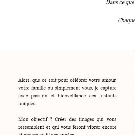
Dans ce que 
Chaque 
Alors, que ce soit pour célébrer votre amour,
votre famille ou simplement vous, je capture
avec passion et bienveillance ces instants
uniques.
Mon objectif ? Créer des images qui vous
ressemblent et qui vous feront vibrer encore