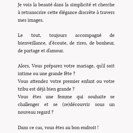
Je vois la beauté dans la simplicité et cherche
à retranscrire cette élégance discrète à travers
mes images.​​
Le tout, toujours accompagné de
bienveillance, d’écoute, d
e rires, de bonheur,
de partage et d'amour.
Alors, Vous préparez votre mariage, qu'il soit
intime ou une grande fête ?
Vous attendez votre premier enfant ou votre
tribu est déjà bien grande ?
Vous êtes une femme qui souhaite se
challenger et se (re)découvrir sous un
nouveau regard ?
Dans ce cas, vous êtes au bon endroit !