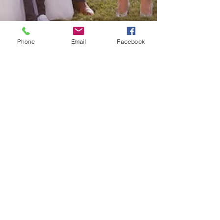
Phone
Email
Facebook
5 avr. 2025