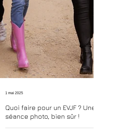
1 mai 2025