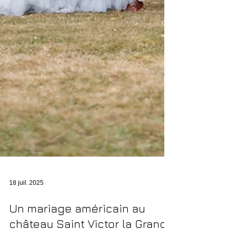
18 juil. 2025
Un mariage américain au