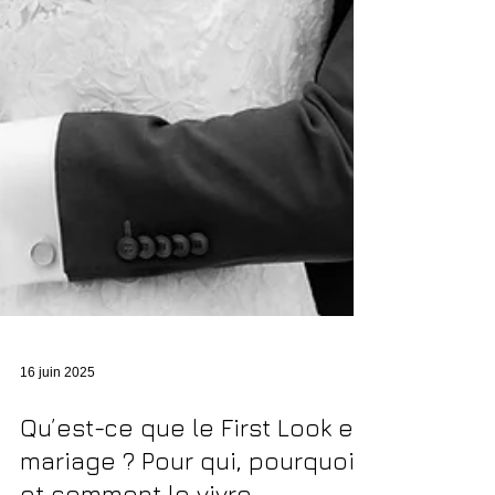
16 juin 2025